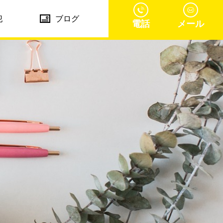
犯
ブログ
電話
メール