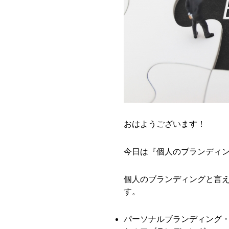
おはようございます！
今日は『個人のブランディ
個人のブランディングと言
す。
パーソナルブランディング