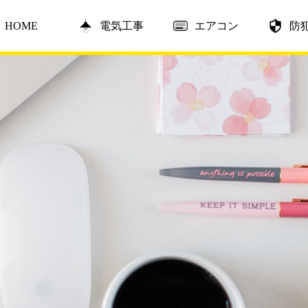
HOME
電気工事
エアコン
防