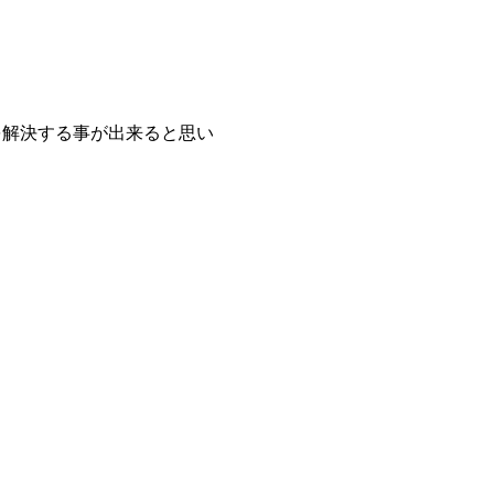
を解決する事が出来ると思い