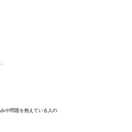
す。
悩みや問題を抱えている人の