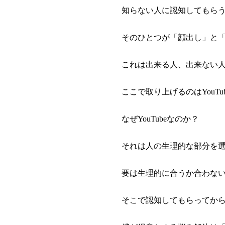
知らない人に認知してもら
そのひとつが「顔出し」と
これは出来る人、出来ない
ここで取り上げるのはYouT
なぜYouTubeなのか？
それは人の生理的な部分を
要は生理的に合うか合わな
そこで認知してもらってか