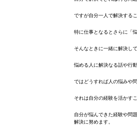
ですが自分一人で解決する
特に仕事となるとさらに「
そんなときに一緒に解決し
悩める人に解決なる話や行
ではどうすれば人の悩みや
それは自分の経験を活かす
自分が悩んできた経験や問
解決に努めます。