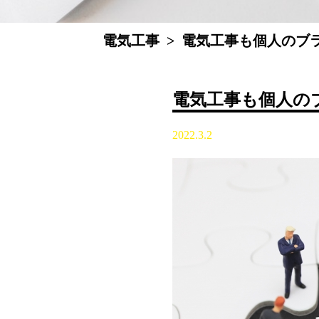
電気工事
>
電気工事も個人のブ
電気工事も個人の
2022.3.2