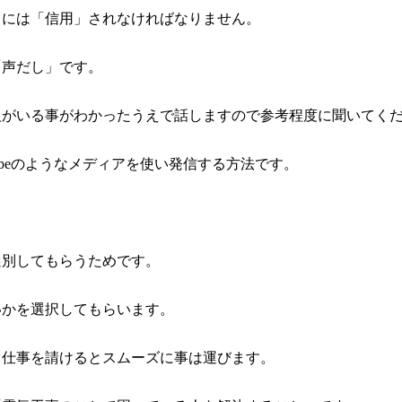
うには「信用」されなければなりません。
「声だし」です。
人がいる事がわかったうえで話しますので参考程度に聞いてく
ubeのようなメディアを使い発信する方法です。
選別してもらうためです。
いかを選択してもらいます。
ら仕事を請けるとスムーズに事は運びます。