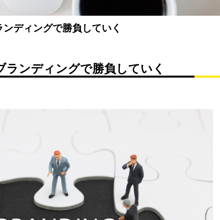
ランディングで勝負していく
ブランディングで勝負していく