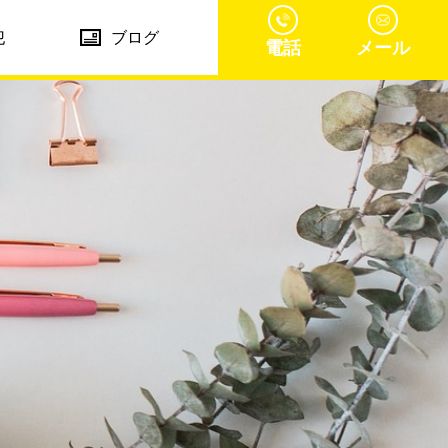
犯
ブログ
電話
メール