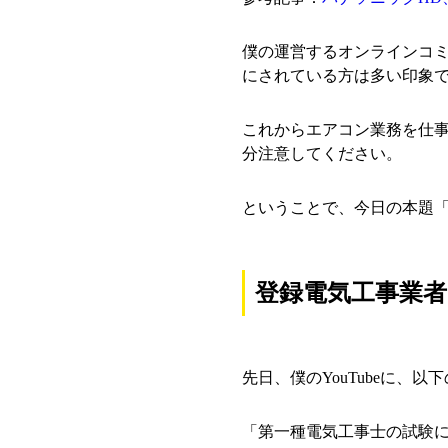
僕の運営するオンラインコ
にされている方は多い印象
これからエアコン業務を仕
分注意してください。
ということで、今日の本題
登録電気工事業
先日、僕のYouTubeに、
「第一種電気工事士の試験に