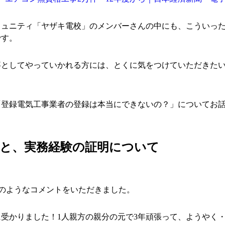
ミュニティ「ヤザキ電校」のメンバーさんの中にも、こういっ
です。
事としてやっていかれる方には、とくに気をつけていただきた
「登録電気工事業者の登録は本当にできないの？」についてお
者と、実務経験の証明について
以下のようなコメントをいただきました。
受かりました！1人親方の親分の元で3年頑張って、ようやく