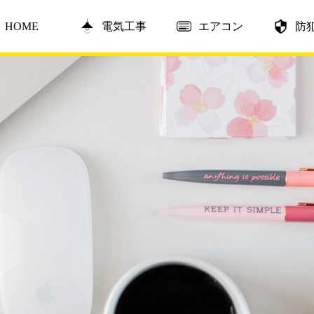
HOME
電気工事
エアコン
防