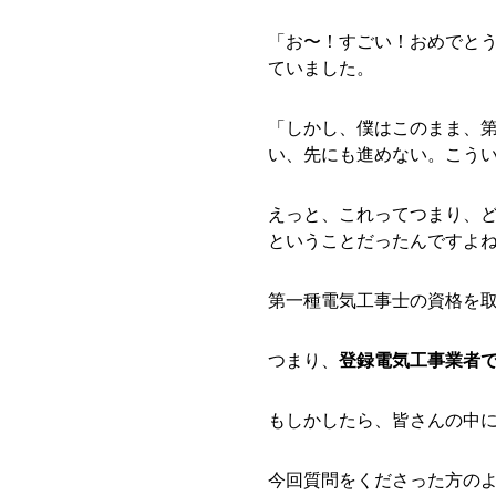
「お〜！すごい！おめでと
ていました。
「しかし、僕はこのまま、
い、先にも進めない。こう
えっと、これってつまり、
ということだったんですよ
第一種電気工事士の資格を
つまり、
登録電気工事業者
もしかしたら、皆さんの中
今回質問をくださった方のよ