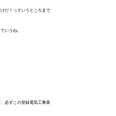
だけだ！っていうところまで
っていうね。
ば、必ずこの登録電気工事業